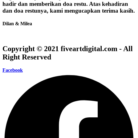
hadir dan memberikan doa restu. Atas kehadiran
dan doa restunya, kami mengucapkan terima kasih.
Dilan & Milea
Copyright © 2021 fiveartdigital.com - All
Right Reserved
Facebook