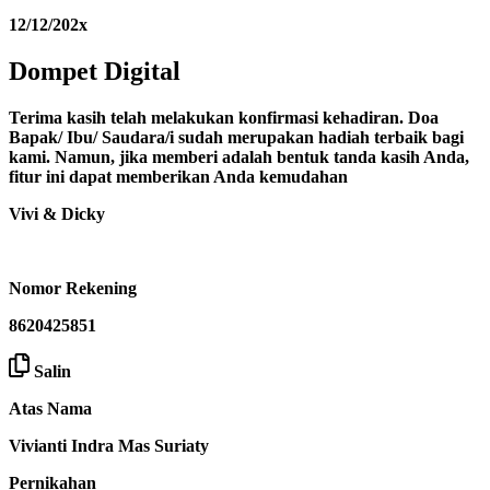
12/12/202x
Dompet Digital
Terima kasih telah melakukan konfirmasi kehadiran. Doa
Bapak/ Ibu/ Saudara/i sudah merupakan hadiah terbaik bagi
kami. Namun, jika memberi adalah bentuk tanda kasih Anda,
fitur ini dapat memberikan Anda kemudahan
Vivi & Dicky
Nomor Rekening
8620425851
Salin
Atas Nama
Vivianti Indra Mas Suriaty
Pernikahan