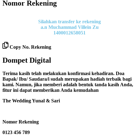
Nomor Rekening
Silahkan transfer ke rekening
a.n Muchammad Villein Zu
1400012658051
Copy No. Rekening
Dompet Digital
Terima kasih telah melakukan konfirmasi kehadiran. Doa
Bapak/ Ibu/ Saudara/i sudah merupakan hadiah terbaik bagi
kami. Namun, jika memberi adalah bentuk tanda kasih Anda,
fitur ini dapat memberikan Anda kemudahan
The Wedding Yunal & Sari
Nomor Rekening
0123 456 789