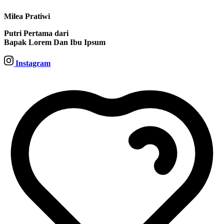
Milea Pratiwi
Putri Pertama dari
Bapak Lorem Dan Ibu Ipsum
Instagram