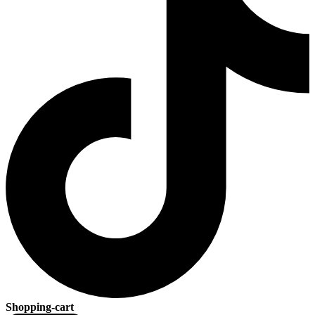
Shopping-cart