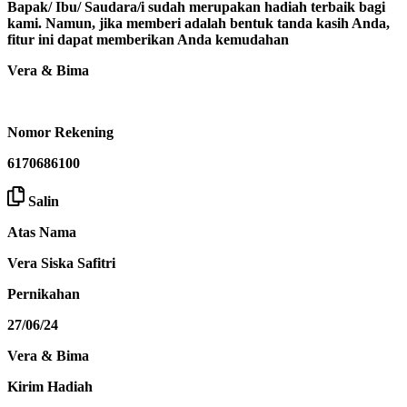
Bapak/ Ibu/ Saudara/i sudah merupakan hadiah terbaik bagi
kami. Namun, jika memberi adalah bentuk tanda kasih Anda,
fitur ini dapat memberikan Anda kemudahan
Vera & Bima
Nomor Rekening
6170686100
Salin
Atas Nama
Vera Siska Safitri
Pernikahan
27/06/24
Vera & Bima
Kirim Hadiah