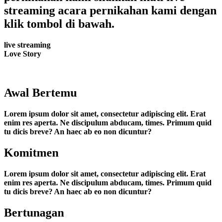
streaming acara pernikahan kami dengan
klik tombol di bawah.
live streaming
Love Story
Awal Bertemu
Lorem ipsum dolor sit amet, consectetur adipiscing elit. Erat
enim res aperta. Ne discipulum abducam, times. Primum quid
tu dicis breve? An haec ab eo non dicuntur?
Komitmen
Lorem ipsum dolor sit amet, consectetur adipiscing elit. Erat
enim res aperta. Ne discipulum abducam, times. Primum quid
tu dicis breve? An haec ab eo non dicuntur?
Bertunagan