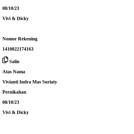
08/10/23
Vivi & Dicky
Nomor Rekening
1410022174163
Salin
Atas Nama
Vivianti Indra Mas Suriaty
Pernikahan
08/10/23
Vivi & Dicky