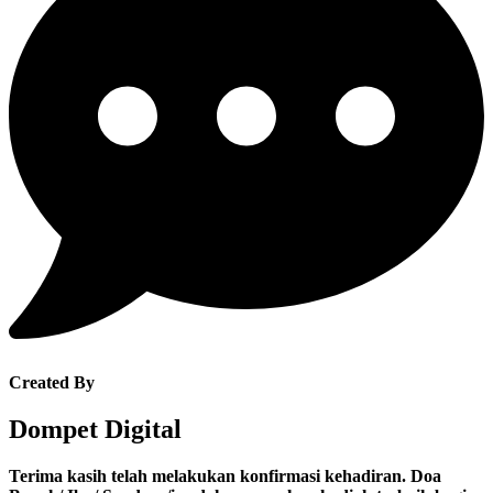
Created By
Dompet Digital
Terima kasih telah melakukan konfirmasi kehadiran. Doa