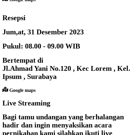
Resepsi
Jum,at, 31 Desember 2023
Pukul: 08.00 - 09.00 WIB
Bertempat di
Jl.Ahmad Yani No.120 , Kec Lorem , Kel.
Ipsum , Surabaya
Google maps
Live Streaming
Bagi tamu undangan yang berhalangan
hadir dan ingin menyaksikan acara
pernikahan kami silahkan ikuti live