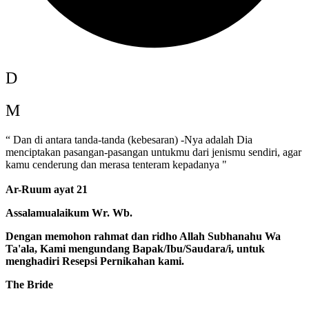
D
M
“ Dan di antara tanda-tanda (kebesaran) -Nya adalah Dia
menciptakan pasangan-pasangan untukmu dari jenismu sendiri, agar
kamu cenderung dan merasa tenteram kepadanya "
Ar-Ruum ayat 21
Assalamualaikum Wr. Wb.
Dengan memohon rahmat dan ridho Allah Subhanahu Wa
Ta'ala, Kami mengundang Bapak/Ibu/Saudara/i, untuk
menghadiri Resepsi Pernikahan kami.
The Bride