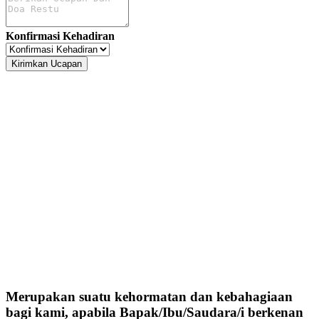
Konfirmasi Kehadiran
Kirimkan Ucapan
Merupakan suatu kehormatan dan kebahagiaan
bagi kami, apabila Bapak/Ibu/Saudara/i berkenan