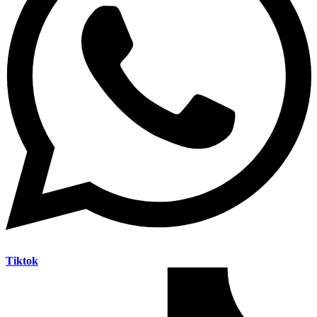
Tiktok