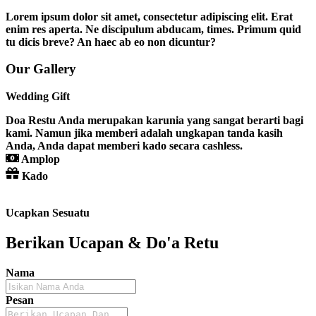
Lorem ipsum dolor sit amet, consectetur adipiscing elit. Erat
enim res aperta. Ne discipulum abducam, times. Primum quid
tu dicis breve? An haec ab eo non dicuntur?
Our Gallery
Wedding Gift
Doa Restu Anda merupakan karunia yang sangat berarti bagi
kami. Namun jika memberi adalah ungkapan tanda kasih
Anda, Anda dapat memberi kado secara cashless.
Amplop
Kado
Ucapkan Sesuatu
Berikan Ucapan & Do'a Retu
Nama
Pesan