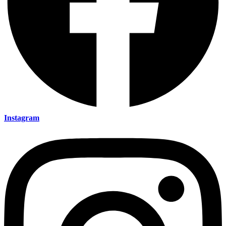
Instagram