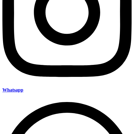
Whatsapp