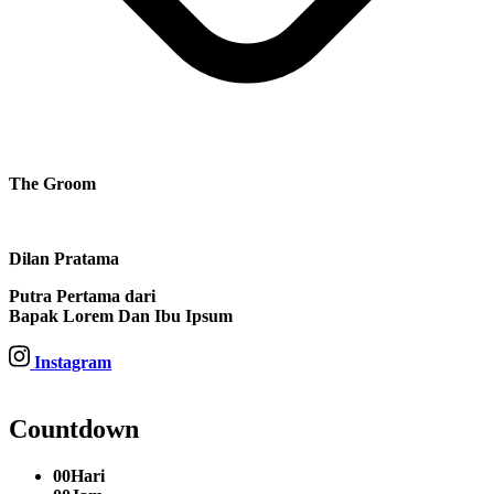
The Groom
Dilan Pratama
Putra Pertama dari
Bapak Lorem Dan Ibu Ipsum
Instagram
Countdown
00
Hari