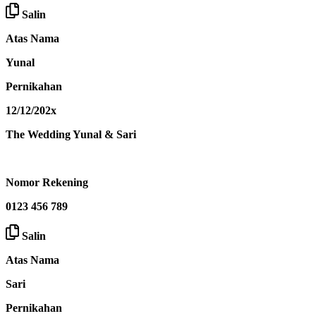
Salin
Atas Nama
Yunal
Pernikahan
12/12/202x
The Wedding Yunal & Sari
Nomor Rekening
0123 456 789
Salin
Atas Nama
Sari
Pernikahan