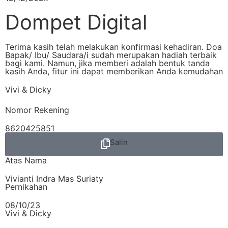
Dompet Digital
Terima kasih telah melakukan konfirmasi kehadiran. Doa
Bapak/ Ibu/ Saudara/i sudah merupakan hadiah terbaik
bagi kami. Namun, jika memberi adalah bentuk tanda
kasih Anda, fitur ini dapat memberikan Anda kemudahan
Vivi & Dicky
Nomor Rekening
8620425851
Salin
Atas Nama
Vivianti Indra Mas Suriaty
Pernikahan
08/10/23
Vivi & Dicky