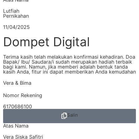
Lutfiah
Pernikahan
11/04/2025
Dompet Digital
Terima kasih telah melakukan konfirmasi kehadiran. Doa
Bapak/ Ibu/ Saudara/i sudah merupakan hadiah terbaik
bagi kami. Namun, jika memberi adalah bentuk tanda
kasih Anda, fitur ini dapat memberikan Anda kemudahan
Vera & Bima
Nomor Rekening
6170686100
Salin
Atas Nama
Vera Siska Safitri