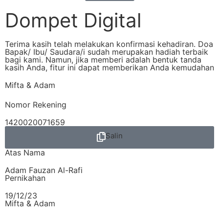
Dompet Digital
Terima kasih telah melakukan konfirmasi kehadiran. Doa
Bapak/ Ibu/ Saudara/i sudah merupakan hadiah terbaik
bagi kami. Namun, jika memberi adalah bentuk tanda
kasih Anda, fitur ini dapat memberikan Anda kemudahan
Mifta & Adam
Nomor Rekening
1420020071659
Salin
Atas Nama
Adam Fauzan Al-Rafi
Pernikahan
19/12/23
Mifta & Adam