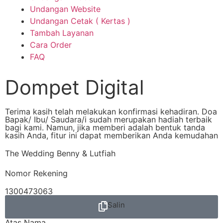
Undangan Website
Undangan Cetak ( Kertas )
Tambah Layanan
Cara Order
FAQ
Dompet Digital
Terima kasih telah melakukan konfirmasi kehadiran. Doa
Bapak/ Ibu/ Saudara/i sudah merupakan hadiah terbaik
bagi kami. Namun, jika memberi adalah bentuk tanda
kasih Anda, fitur ini dapat memberikan Anda kemudahan
The Wedding Benny & Lutfiah
Nomor Rekening
1300473063
Salin
Atas Nama