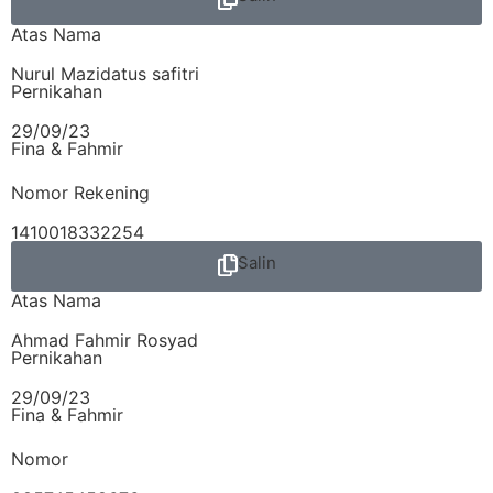
Atas Nama
Nurul Mazidatus safitri
Pernikahan
29/09/23
Fina & Fahmir
Nomor Rekening
1410018332254
Salin
Atas Nama
Ahmad Fahmir Rosyad
Pernikahan
29/09/23
Fina & Fahmir
Nomor