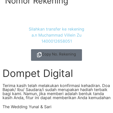
Nomor Rekening
Silahkan transfer ke rekening
a.n Muchammad Villein Zu
1400012658051
Copy No. Rekening
Dompet Digital
Terima kasih telah melakukan konfirmasi kehadiran. Doa
Bapak/ Ibu/ Saudara/i sudah merupakan hadiah terbaik
bagi kami. Namun, jika memberi adalah bentuk tanda
kasih Anda, fitur ini dapat memberikan Anda kemudahan
The Wedding Yunal & Sari