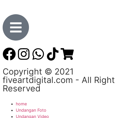
Copyright © 2021
fiveartdigital.com - All Right
Reserved
home
Undangan Foto
Undangan Video