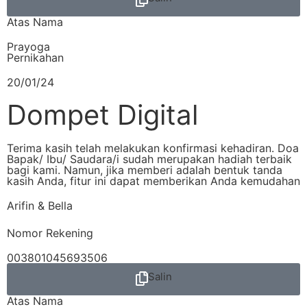
Atas Nama
Prayoga
Pernikahan
20/01/24
Dompet Digital
Terima kasih telah melakukan konfirmasi kehadiran. Doa
Bapak/ Ibu/ Saudara/i sudah merupakan hadiah terbaik
bagi kami. Namun, jika memberi adalah bentuk tanda
kasih Anda, fitur ini dapat memberikan Anda kemudahan
Arifin & Bella
Nomor Rekening
003801045693506
Salin
Atas Nama