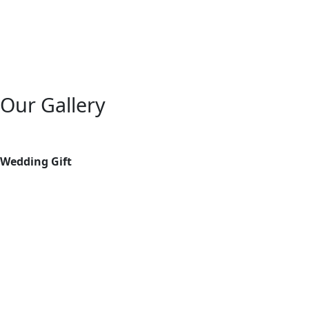
Our Gallery
Wedding Gift