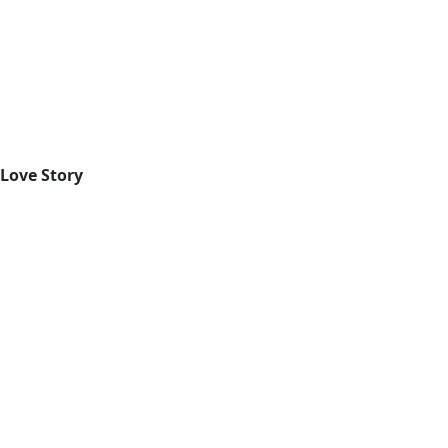
Love Story