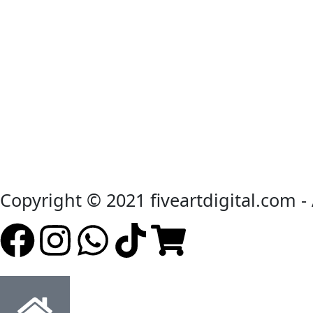
Copyright © 2021 fiveartdigital.com -