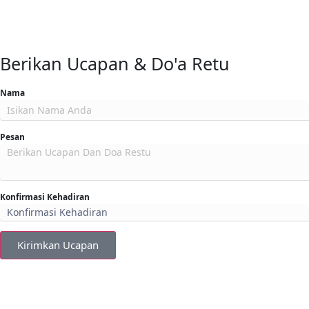
Berikan Ucapan & Do'a Retu
Nama
Pesan
Konfirmasi Kehadiran
Kirimkan Ucapan