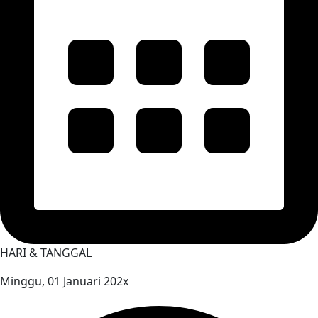
HARI & TANGGAL
Minggu, 01 Januari 202x