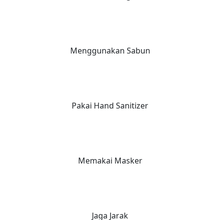
Menggunakan Sabun
Pakai Hand Sanitizer
Memakai Masker
Jaga Jarak