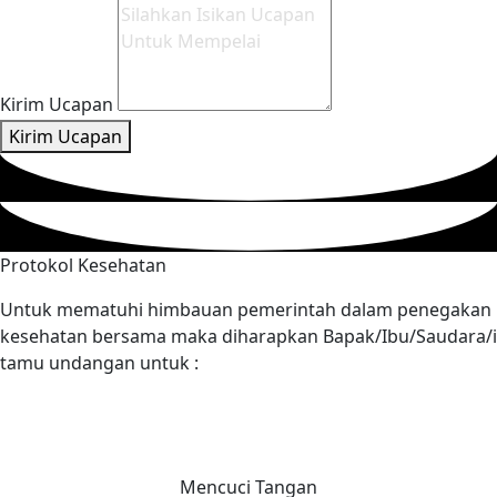
Kirim Ucapan
Kirim Ucapan
Protokol Kesehatan
Untuk mematuhi himbauan pemerintah dalam penegakan
kesehatan bersama maka diharapkan Bapak/Ibu/Saudara/i
tamu undangan untuk :
Mencuci Tangan