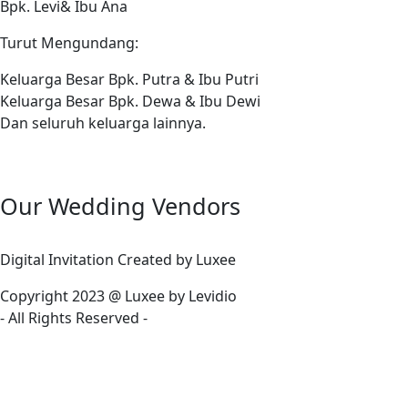
Bpk. Levi& Ibu Ana
Turut Mengundang:
Keluarga Besar Bpk. Putra & Ibu Putri
Keluarga Besar Bpk. Dewa & Ibu Dewi
Dan seluruh keluarga lainnya.
Our Wedding Vendors
Digital Invitation Created by Luxee
Copyright 2023 @ Luxee by Levidio
- All Rights Reserved -