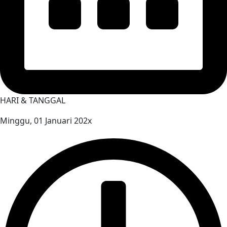
HARI & TANGGAL
Minggu, 01 Januari 202x