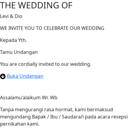
THE WEDDING OF
Levi & Dio
WE INVITE YOU TO CELEBRATE OUR WEDDING
Kepada Yth.
Tamu Undangan
You are cordially invited to our wedding.
Buka Undangan
Assalamu'alaikum Wr. Wb
Tanpa mengurangi rasa hormat, kami bermaksud
mengundang Bapak / Ibu / Saudara/i pada acara resepsi
pernikahan kami.