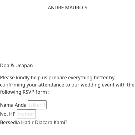
ANDRE MAUROIS
Doa & Ucapan
Please kindly help us prepare everything better by
confirming your attendance to our wedding event with the
following RSVP form :
Nama Anda
No. HP
Bersedia Hadir Diacara Kami?