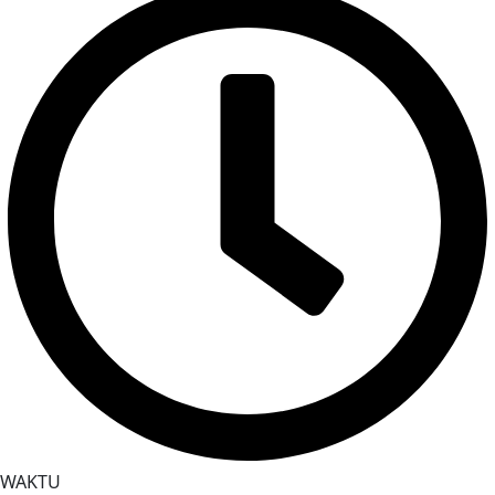
WAKTU