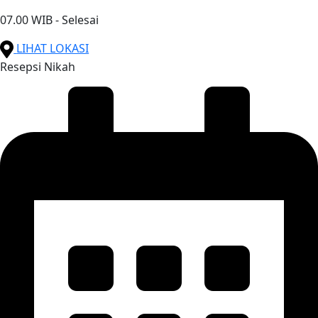
07.00 WIB - Selesai
LIHAT LOKASI
Resepsi Nikah