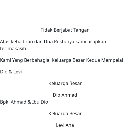
Tidak Berjabat Tangan
Atas kehadiran dan Doa Restunya kami ucapkan
terimakasih.
Kami Yang Berbahagia, Keluarga Besar Kedua Mempelai
Dio & Levi
Keluarga Besar
Dio Ahmad
Bpk. Ahmad & Ibu Dio
Keluarga Besar
Levi Ana