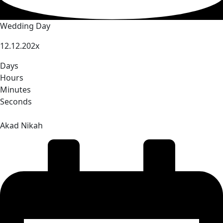
Wedding Day
12.12.202x
Days
Hours
Minutes
Seconds
Akad Nikah