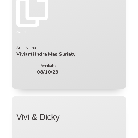
Salin
Atas Nama
Vivianti Indra Mas Suriaty
Pernikahan
08/10/23
Vivi & Dicky