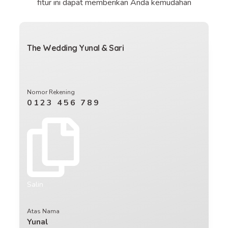
fitur ini dapat memberikan Anda kemudahan
The Wedding Yunal & Sari
Nomor Rekening
0123 456 789
Salin
Atas Nama
Yunal