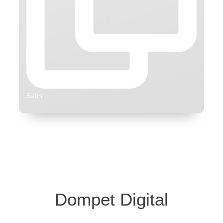
Salin
Dompet Digital