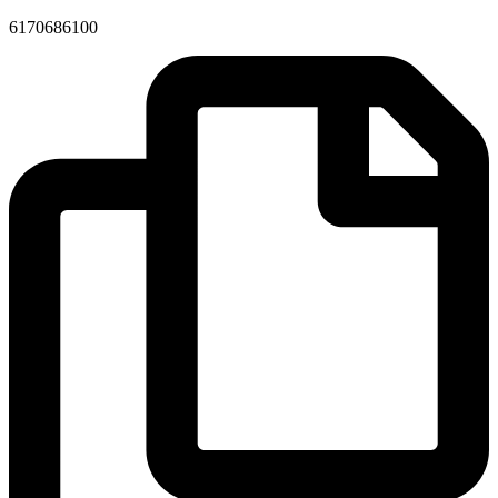
6170686100