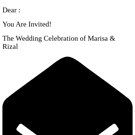
Dear :
You Are Invited!
The Wedding Celebration of Marisa &
Rizal