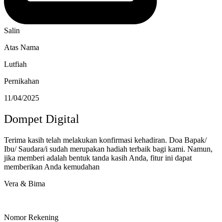
Salin
Atas Nama
Lutfiah
Pernikahan
11/04/2025
Dompet Digital
Terima kasih telah melakukan konfirmasi kehadiran. Doa Bapak/
Ibu/ Saudara/i sudah merupakan hadiah terbaik bagi kami. Namun,
jika memberi adalah bentuk tanda kasih Anda, fitur ini dapat
memberikan Anda kemudahan
Vera & Bima
Nomor Rekening