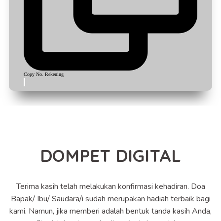
Copy No. Rekening
DOMPET DIGITAL
Terima kasih telah melakukan konfirmasi kehadiran. Doa
Bapak/ Ibu/ Saudara/i sudah merupakan hadiah terbaik bagi
kami. Namun, jika memberi adalah bentuk tanda kasih Anda,