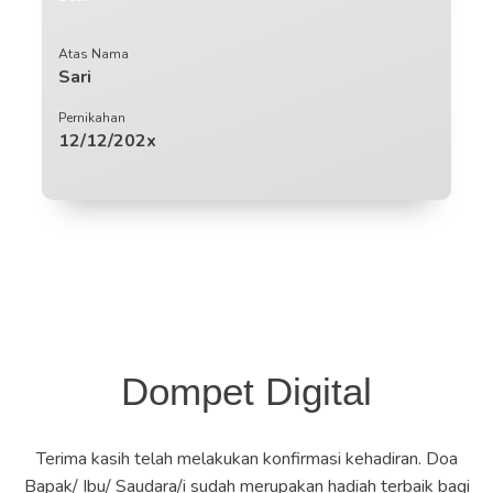
Atas Nama
Sari
Pernikahan
12/12/202x
Dompet Digital
Terima kasih telah melakukan konfirmasi kehadiran. Doa
Bapak/ Ibu/ Saudara/i sudah merupakan hadiah terbaik bagi