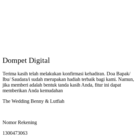
Dompet Digital
Terima kasih telah melakukan konfirmasi kehadiran. Doa Bapak/
Ibu/ Saudara/i sudah merupakan hadiah terbaik bagi kami. Namun,
jika memberi adalah bentuk tanda kasih Anda, fitur ini dapat
memberikan Anda kemudahan
The Wedding Benny & Lutfiah
Nomor Rekening
1300473063