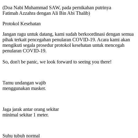
(Doa Nabi Muhammad SAW, pada pernikahan putrinya
Fatimah Azzahra dengan Ali Bin Abi Thalib)
Protokol Kesehatan
Jangan ragu untuk datang, kami sudah berkoordinasi dengan semua
pihak terkait pencegahan penularan COVID-19. Acara kami akan
mengikuti segala prosedur protokol kesehatan untuk mencegah
penularan COVID-19.
So, don't be panic, we look forward to seeing you there!
Tamu undangan wajib
menggunakan masker.
Jaga jarak antar orang sekitar
minimal sekitar 1 meter.
Suhu tubuh normal