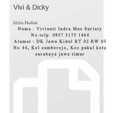
Vivi & Dicky
Kirim Hadiah
Nama : Vivianti Indra Mas Suriaty
No.telp: 0857 3173 1464
Alamat : DK Jawu Kidul RT 02 RW 03
No 44, Kel sumberejo, Kec pakal kota
surabaya jawa timur