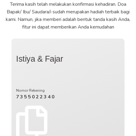
Terima kasih telah melakukan konfirmasi kehadiran. Doa
Bapak/ Ibu/ Saudara/i sudah merupakan hadiah terbaik bagi
kami. Namun, jika memberi adalah bentuk tanda kasih Anda,
fitur ini dapat memberikan Anda kemudahan
Istiya & Fajar
Nomor Rekening
7355022340