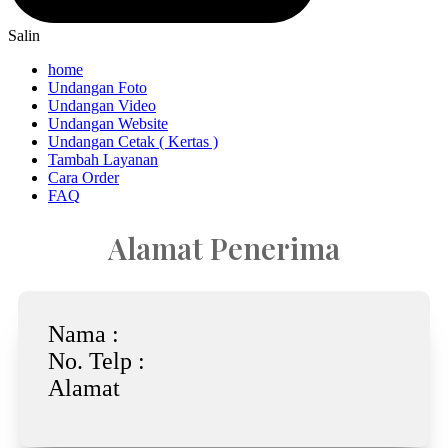
Salin
home
Undangan Foto
Undangan Video
Undangan Website
Undangan Cetak ( Kertas )
Tambah Layanan
Cara Order
FAQ
Alamat Penerima
Nama :
No. Telp :
Alamat