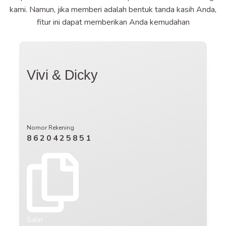
kami. Namun, jika memberi adalah bentuk tanda kasih Anda,
fitur ini dapat memberikan Anda kemudahan
Vivi & Dicky
Nomor Rekening
8620425851
Salin