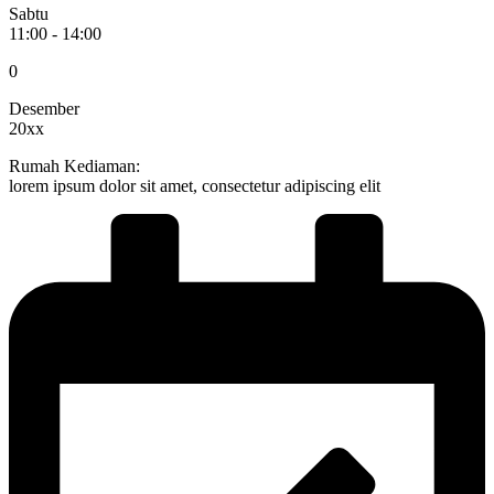
Sabtu
11:00 - 14:00
0
Desember
20xx
Rumah Kediaman:
lorem ipsum dolor sit amet, consectetur adipiscing elit