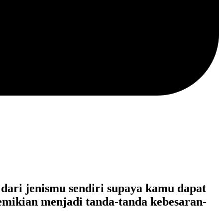
dari jenismu sendiri supaya kamu dapat
emikian menjadi tanda-tanda kebesaran-