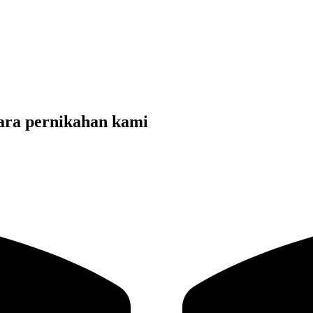
ara pernikahan kami