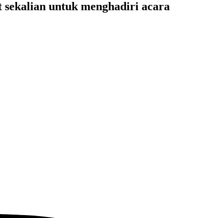
 sekalian untuk menghadiri acara