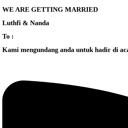
WE ARE GETTING MARRIED
Luthfi & Nanda
To :
Kami mengundang anda untuk hadir di ac