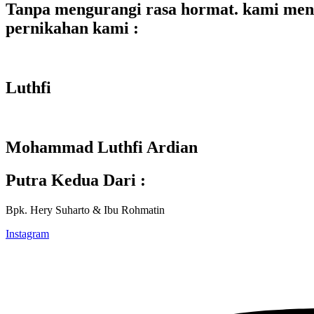
Tanpa mengurangi rasa hormat. kami meng
pernikahan kami :
Luthfi
Mohammad Luthfi Ardian
Putra Kedua Dari :
Bpk. Hery Suharto & Ibu Rohmatin
Instagram