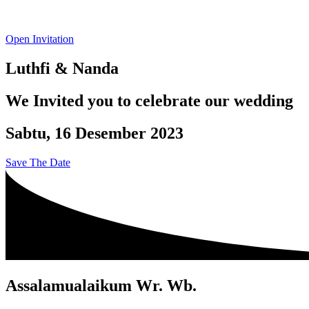
Open Invitation
Luthfi & Nanda
We Invited you to celebrate our wedding
Sabtu, 16 Desember 2023
Save The Date
Assalamualaikum Wr. Wb.