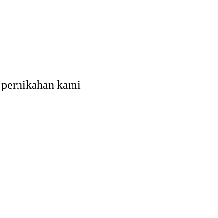
 pernikahan kami