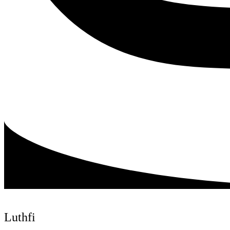
Luthfi