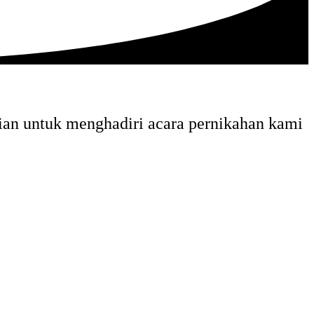
ian untuk menghadiri acara pernikahan kami