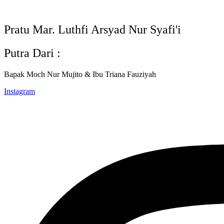
Pratu Mar. Luthfi Arsyad Nur Syafi'i
Putra Dari :
Bapak Moch Nur Mujito & Ibu Triana Fauziyah
Instagram