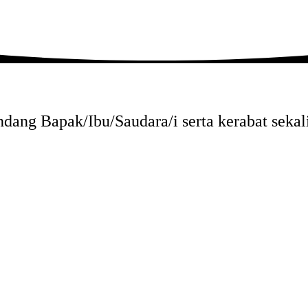
ang Bapak/Ibu/Saudara/i serta kerabat sekal