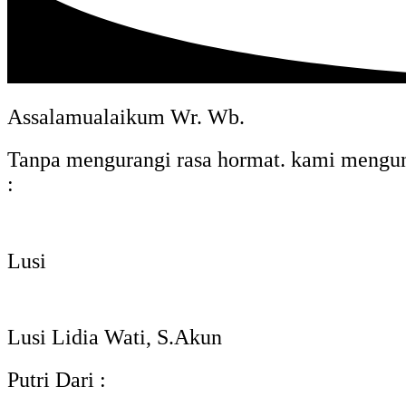
Assalamualaikum Wr. Wb.
Tanpa mengurangi rasa hormat. kami mengund
:
Lusi
Lusi Lidia Wati, S.Akun
Putri Dari :