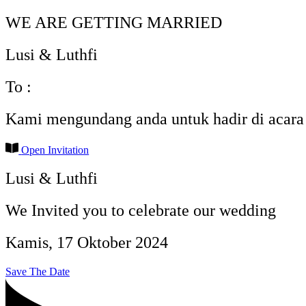
WE ARE GETTING MARRIED
Lusi & Luthfi
To :
Kami mengundang anda untuk hadir di acara
Open Invitation
Lusi & Luthfi
We Invited you to celebrate our wedding
Kamis, 17 Oktober 2024
Save The Date