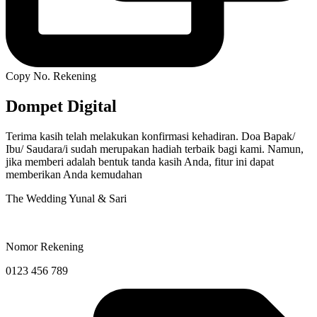
Copy No. Rekening
Dompet Digital
Terima kasih telah melakukan konfirmasi kehadiran. Doa Bapak/
Ibu/ Saudara/i sudah merupakan hadiah terbaik bagi kami. Namun,
jika memberi adalah bentuk tanda kasih Anda, fitur ini dapat
memberikan Anda kemudahan
The Wedding Yunal & Sari
Nomor Rekening
0123 456 789