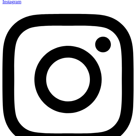
Instagram