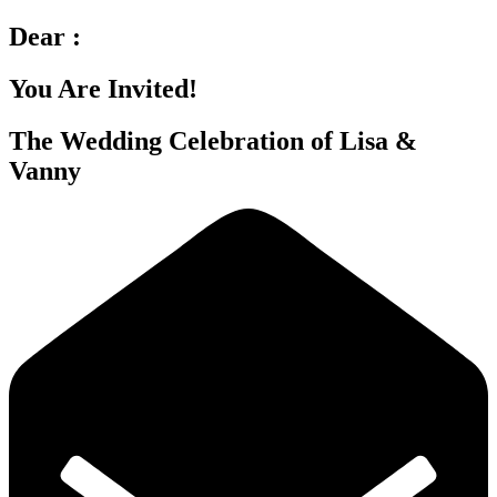
Dear :
You Are Invited!
The Wedding Celebration of Lisa &
Vanny