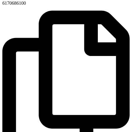
6170686100