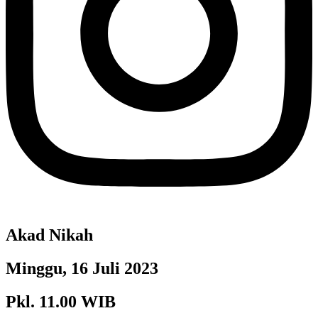
Akad Nikah
Minggu, 16 Juli 2023
Pkl. 11.00 WIB