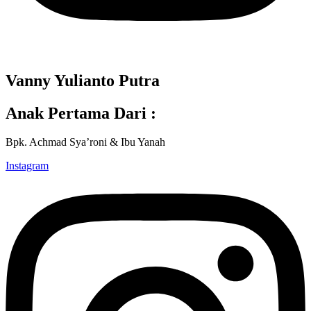
Vanny Yulianto Putra
Anak Pertama Dari :
Bpk. Achmad Sya’roni & Ibu Yanah
Instagram