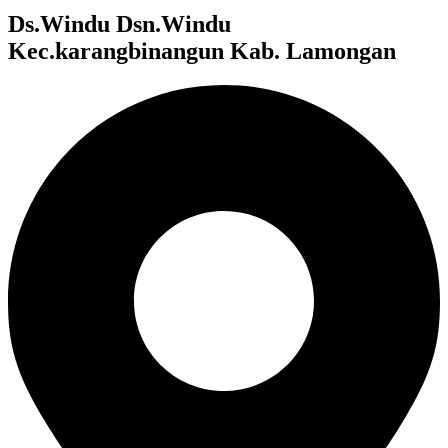
Ds.Windu Dsn.Windu
Kec.karangbinangun Kab. Lamongan