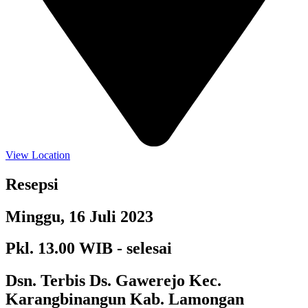
View Location
Resepsi
Minggu, 16 Juli 2023
Pkl. 13.00 WIB - selesai
Dsn. Terbis Ds. Gawerejo Kec.
Karangbinangun Kab. Lamongan