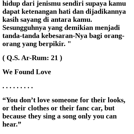
hidup dari jenismu sendiri supaya kamu
dapat ketenangan hati dan dijadikannya
kasih sayang di antara kamu.
Sesungguhnya yang demikian menjadi
tanda-tanda kebesaran-Nya bagi orang-
orang yang berpikir. "
( Q.S. Ar-Rum: 21 )
We Found Love
. . . . . . . . .
“You don’t love someone for their looks,
or their clothes or their fanc car, but
because they sing a song only you can
hear.”