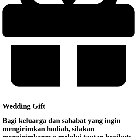
Wedding Gift
Bagi keluarga dan sahabat yang ingin
mengirimkan hadiah, silakan
mengirimkannya melalui tautan berikut: