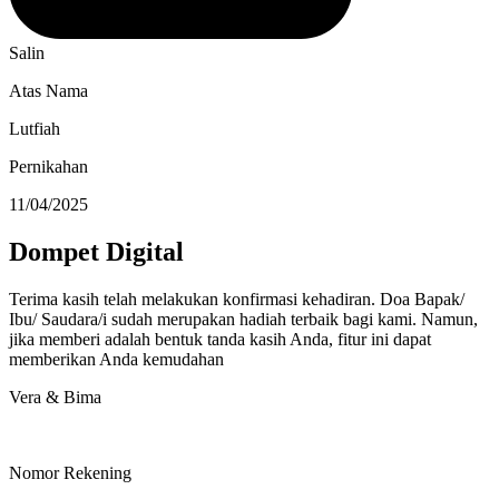
Salin
Atas Nama
Lutfiah
Pernikahan
11/04/2025
Dompet Digital
Terima kasih telah melakukan konfirmasi kehadiran. Doa Bapak/
Ibu/ Saudara/i sudah merupakan hadiah terbaik bagi kami. Namun,
jika memberi adalah bentuk tanda kasih Anda, fitur ini dapat
memberikan Anda kemudahan
Vera & Bima
Nomor Rekening