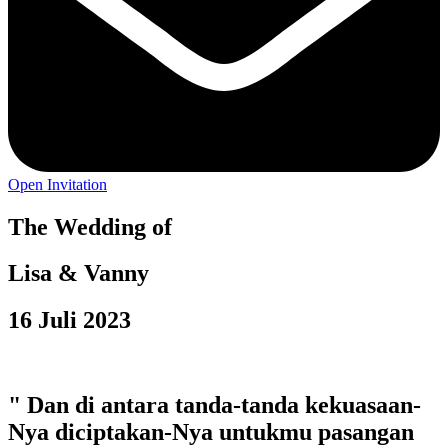
Open Invitation
The Wedding of
Lisa & Vanny
16 Juli 2023
" Dan di antara tanda-tanda kekuasaan-
Nya diciptakan-Nya untukmu pasangan