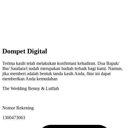
Dompet Digital
Terima kasih telah melakukan konfirmasi kehadiran. Doa Bapak/
Ibu/ Saudara/i sudah merupakan hadiah terbaik bagi kami. Namun,
jika memberi adalah bentuk tanda kasih Anda, fitur ini dapat
memberikan Anda kemudahan
The Wedding Benny & Lutfiah
Nomor Rekening
1300473063