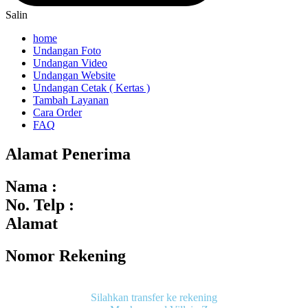
Salin
home
Undangan Foto
Undangan Video
Undangan Website
Undangan Cetak ( Kertas )
Tambah Layanan
Cara Order
FAQ
Alamat Penerima
Nama :
No. Telp :
Alamat
Nomor Rekening
Silahkan transfer ke rekening