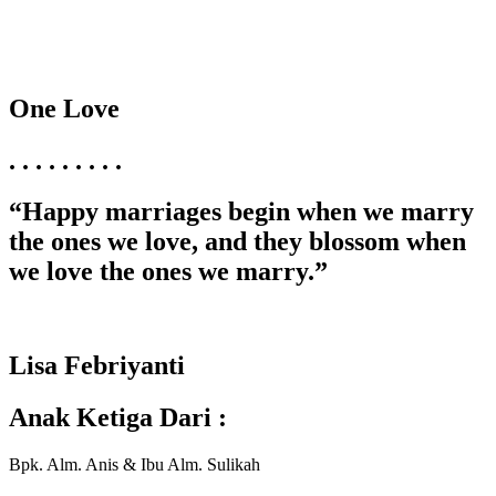
One Love
. . . . . . . . .
“Happy marriages begin when we marry
the ones we love, and they blossom when
we love the ones we marry.”
Lisa Febriyanti
Anak Ketiga Dari :
Bpk. Alm. Anis & Ibu Alm. Sulikah