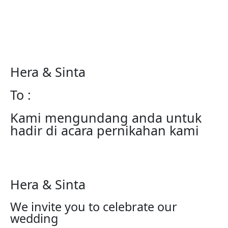
Hera & Sinta
To :
Kami mengundang anda untuk
hadir di acara pernikahan kami
Hera & Sinta
We invite you to celebrate our
wedding