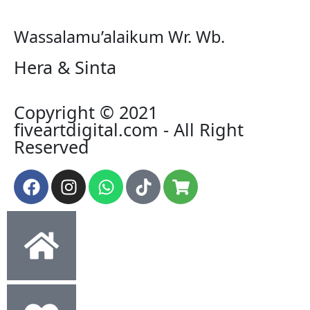
Wassalamu’alaikum Wr. Wb.
Hera & Sinta
Copyright © 2021
fiveartdigital.com - All Right
Reserved