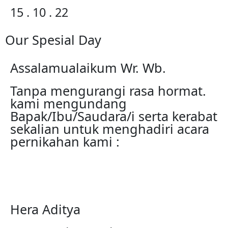
15 . 10 . 22
Our Spesial Day
Assalamualaikum Wr. Wb.
Tanpa mengurangi rasa hormat.
kami mengundang
Bapak/Ibu/Saudara/i serta kerabat
sekalian untuk menghadiri acara
pernikahan kami :
Hera Aditya