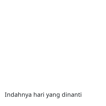
Indahnya hari yang dinanti