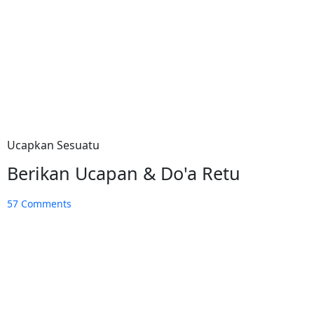
Ucapkan Sesuatu
Berikan Ucapan & Do'a Retu
57
Comments