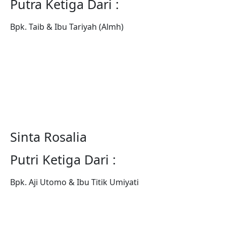
Putra Ketiga Dari :
Bpk. Taib & Ibu Tariyah (Almh)
Sinta Rosalia
Putri Ketiga Dari :
Bpk. Aji Utomo & Ibu Titik Umiyati