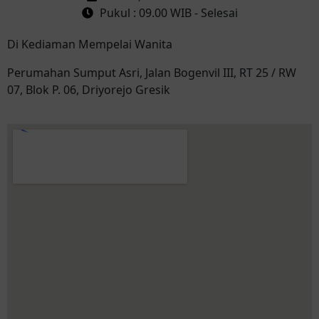
Pukul : 09.00 WIB - Selesai
Di Kediaman Mempelai Wanita
Perumahan Sumput Asri, Jalan Bogenvil III, RT 25 / RW
07, Blok P. 06, Driyorejo Gresik