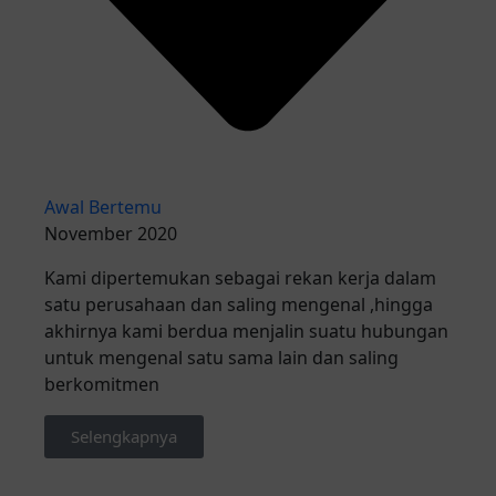
Awal Bertemu
November 2020
Kami dipertemukan sebagai rekan kerja dalam
satu perusahaan dan saling mengenal ,hingga
akhirnya kami berdua menjalin suatu hubungan
untuk mengenal satu sama lain dan saling
berkomitmen
Selengkapnya