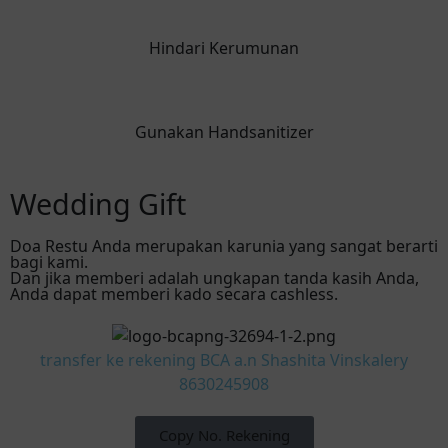
Hindari Kerumunan
Gunakan Handsanitizer
Wedding Gift
Doa Restu Anda merupakan karunia yang sangat berarti
bagi kami.
Dan jika memberi adalah ungkapan tanda kasih Anda,
Anda dapat memberi kado secara cashless.
transfer ke rekening BCA a.n Shashita Vinskalery
8630245908
Copy No. Rekening