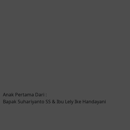
Anak Pertama Dari :
Bapak Suhariyanto SS & Ibu Lely Ike Handayani