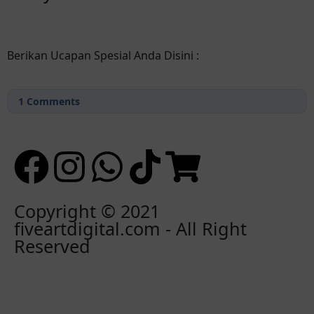
Berikan Ucapan Spesial Anda Disini :
1
Comments
Copyright © 2021
fiveartdigital.com - All Right
Reserved