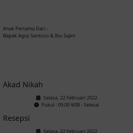
Anak Pertama Dari :
Bapak Agus Santoso & Ibu Sajini
Akad Nikah
Selasa, 22 Februari 2022
Pukul : 09.00 WIB - Selesai
Resepsi
Selasa, 22 Februari 2022