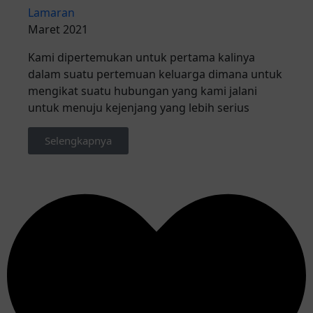
Lamaran
Maret 2021
Kami dipertemukan untuk pertama kalinya
dalam suatu pertemuan keluarga dimana untuk
mengikat suatu hubungan yang kami jalani
untuk menuju kejenjang yang lebih serius
Selengkapnya