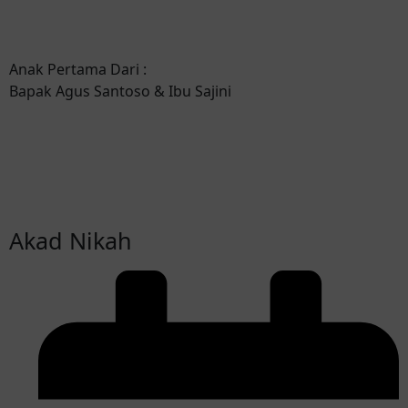
Anak Pertama Dari :
Bapak Agus Santoso & Ibu Sajini
Akad Nikah