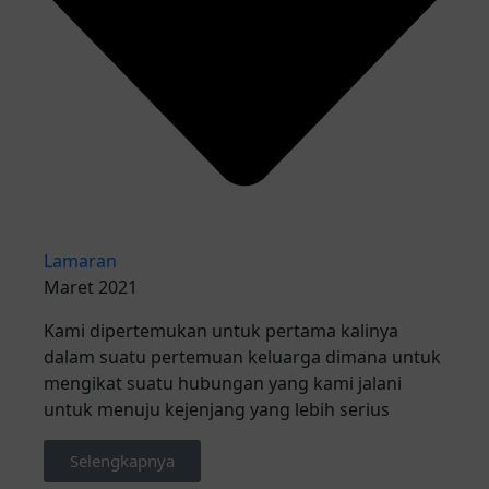
Lamaran
Maret 2021
Kami dipertemukan untuk pertama kalinya
dalam suatu pertemuan keluarga dimana untuk
mengikat suatu hubungan yang kami jalani
untuk menuju kejenjang yang lebih serius
Selengkapnya