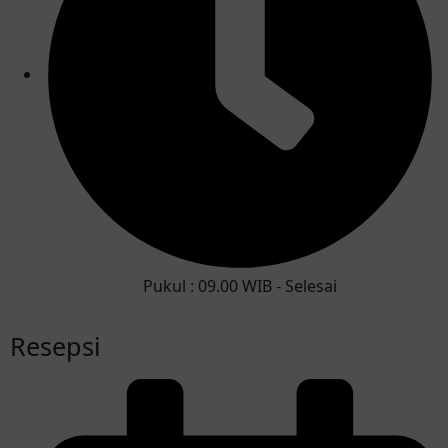
Pukul : 09.00 WIB - Selesai
Resepsi