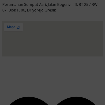
Perumahan Sumput Asri, Jalan Bogenvil III, RT 25 / RW
07, Blok P. 06, Driyorejo Gresik