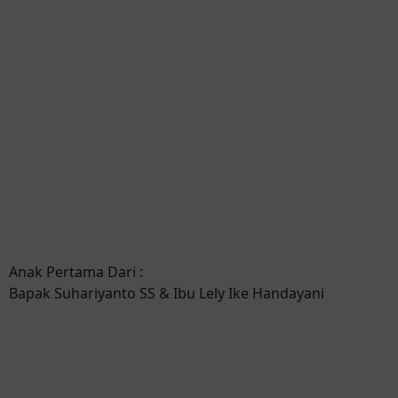
Anak Pertama Dari :
Bapak Suhariyanto SS & Ibu Lely Ike Handayani