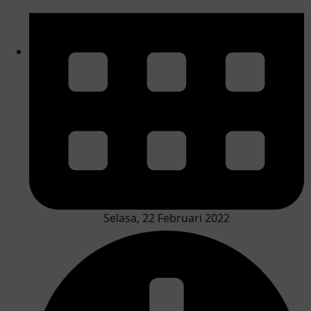
Selasa, 22 Februari 2022