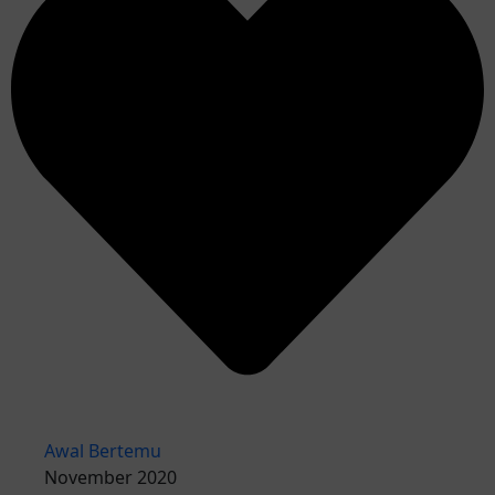
Awal Bertemu
November 2020