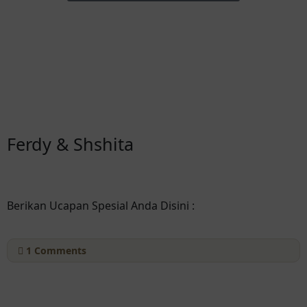
Ferdy & Shshita
Berikan Ucapan Spesial Anda Disini :
1
Comments