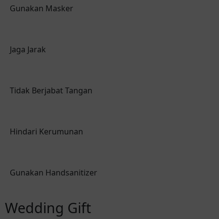
Gunakan Masker
Jaga Jarak
Tidak Berjabat Tangan
Hindari Kerumunan
Gunakan Handsanitizer
Wedding Gift