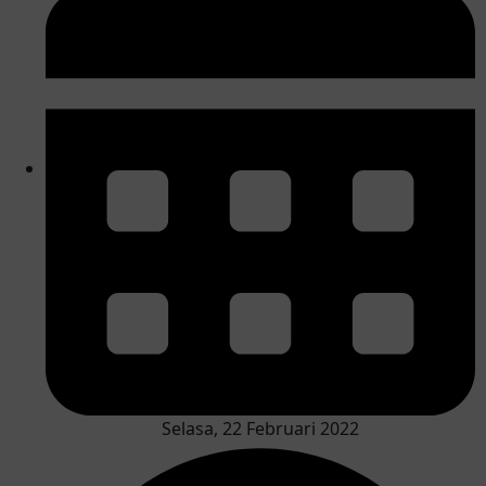
Selasa, 22 Februari 2022