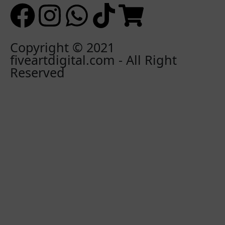
Copyright © 2021
fiveartdigital.com - All Right
Reserved