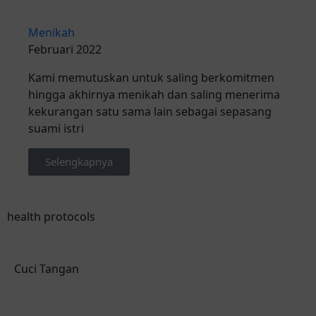
Menikah
Februari 2022
Kami memutuskan untuk saling berkomitmen
hingga akhirnya menikah dan saling menerima
kekurangan satu sama lain sebagai sepasang
suami istri
Selengkapnya
health protocols
Cuci Tangan