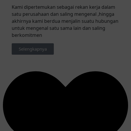
Kami dipertemukan sebagai rekan kerja dalam
satu perusahaan dan saling mengenal ,hingga
akhirnya kami berdua menjalin suatu hubungan
untuk mengenal satu sama lain dan saling
berkomitmen
Selengkapnya