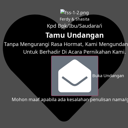
Ferdy & Shasita
Kpd Bpk/Ibu/Saudara/i
Tamu Undangan
Tanpa Mengurangi Rasa Hormat, Kami Mengunda
Untuk Berhadir Di Acara Pernikahan Kami.
Buka Undangan
Mohon maaf apabila ada kesalahan penulisan nama/g