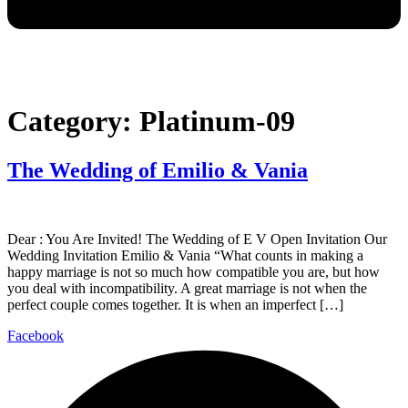
Category:
Platinum-09
The Wedding of Emilio & Vania
Dear : You Are Invited! The Wedding of E V Open Invitation Our
Wedding Invitation Emilio & Vania “What counts in making a
happy marriage is not so much how compatible you are, but how
you deal with incompatibility. A great marriage is not when the
perfect couple comes together. It is when an imperfect […]
Facebook