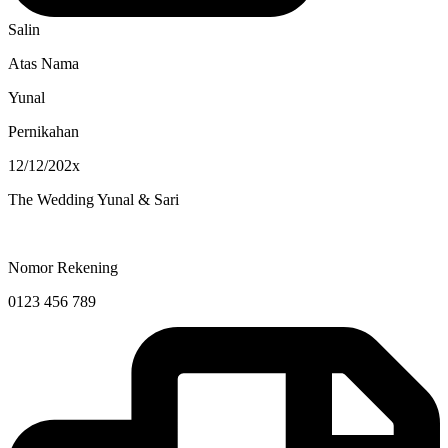
Salin
Atas Nama
Yunal
Pernikahan
12/12/202x
The Wedding Yunal & Sari
Nomor Rekening
0123 456 789