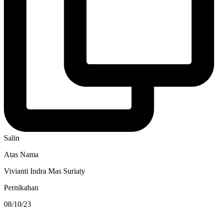
Salin
Atas Nama
Vivianti Indra Mas Suriaty
Pernikahan
08/10/23