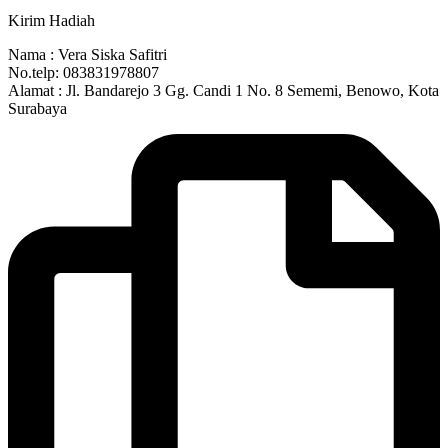
Kirim Hadiah
Nama : Vera Siska Safitri
No.telp: 083831978807
Alamat : Jl. Bandarejo 3 Gg. Candi 1 No. 8 Sememi, Benowo, Kota
Surabaya