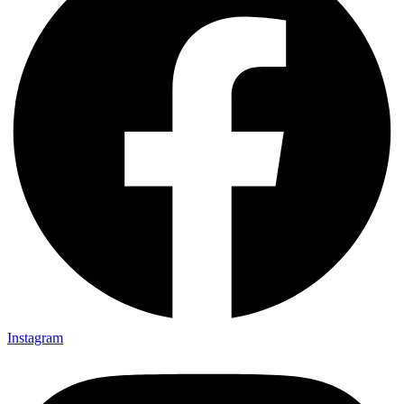
Instagram