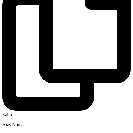
Salin
Atas Nama