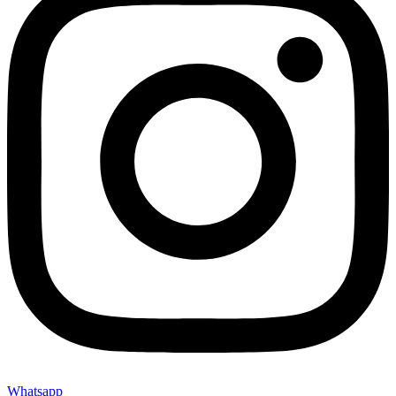
Whatsapp