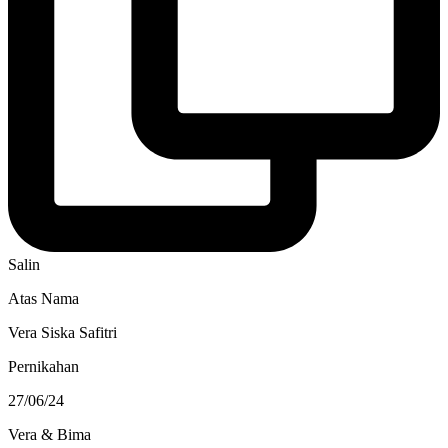
Salin
Atas Nama
Vera Siska Safitri
Pernikahan
27/06/24
Vera & Bima