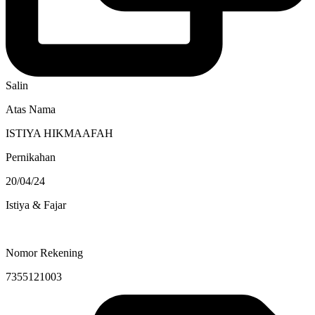
Salin
Atas Nama
ISTIYA HIKMAAFAH
Pernikahan
20/04/24
Istiya & Fajar
Nomor Rekening
7355121003