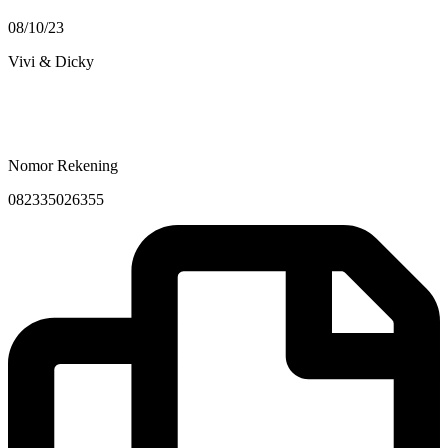
08/10/23
Vivi & Dicky
Nomor Rekening
082335026355