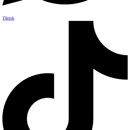
Tiktok