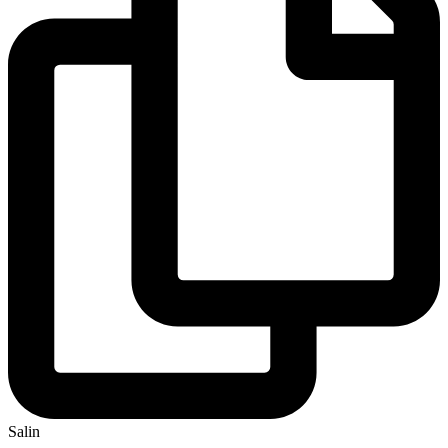
Salin