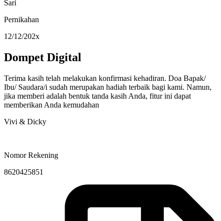
Sari
Pernikahan
12/12/202x
Dompet Digital
Terima kasih telah melakukan konfirmasi kehadiran. Doa Bapak/
Ibu/ Saudara/i sudah merupakan hadiah terbaik bagi kami. Namun,
jika memberi adalah bentuk tanda kasih Anda, fitur ini dapat
memberikan Anda kemudahan
Vivi & Dicky
Nomor Rekening
8620425851