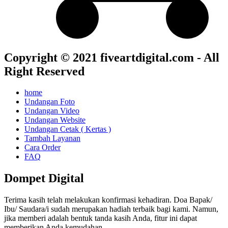
Copyright © 2021 fiveartdigital.com - All
Right Reserved
home
Undangan Foto
Undangan Video
Undangan Website
Undangan Cetak ( Kertas )
Tambah Layanan
Cara Order
FAQ
Dompet Digital
Terima kasih telah melakukan konfirmasi kehadiran. Doa Bapak/
Ibu/ Saudara/i sudah merupakan hadiah terbaik bagi kami. Namun,
jika memberi adalah bentuk tanda kasih Anda, fitur ini dapat
memberikan Anda kemudahan