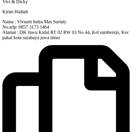
Vivi & Dicky
Kirim Hadiah
Nama : Vivianti Indra Mas Suriaty
No.telp: 0857 3173 1464
Alamat : DK Jawu Kidul RT 02 RW 03 No 44, Kel sumberejo, Kec
pakal kota surabaya jawa timur