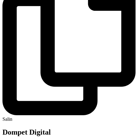
Salin
Dompet Digital