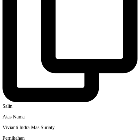
Salin
Atas Nama
Vivianti Indra Mas Suriaty
Pernikahan