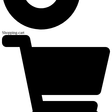
Shopping-cart