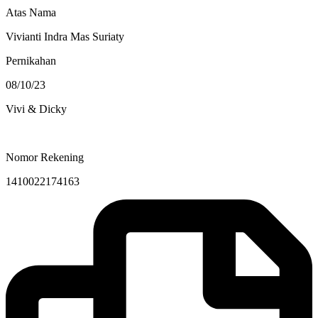
Atas Nama
Vivianti Indra Mas Suriaty
Pernikahan
08/10/23
Vivi & Dicky
Nomor Rekening
1410022174163