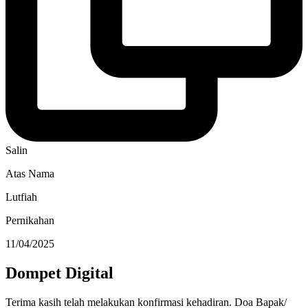
Salin
Atas Nama
Lutfiah
Pernikahan
11/04/2025
Dompet Digital
Terima kasih telah melakukan konfirmasi kehadiran. Doa Bapak/