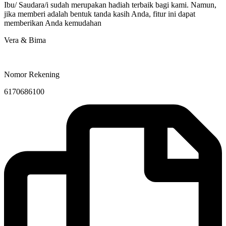
Ibu/ Saudara/i sudah merupakan hadiah terbaik bagi kami. Namun,
jika memberi adalah bentuk tanda kasih Anda, fitur ini dapat
memberikan Anda kemudahan
Vera & Bima
Nomor Rekening
6170686100