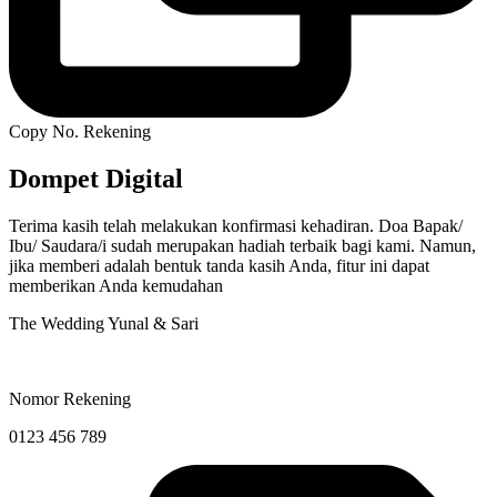
Copy No. Rekening
Dompet Digital
Terima kasih telah melakukan konfirmasi kehadiran. Doa Bapak/
Ibu/ Saudara/i sudah merupakan hadiah terbaik bagi kami. Namun,
jika memberi adalah bentuk tanda kasih Anda, fitur ini dapat
memberikan Anda kemudahan
The Wedding Yunal & Sari
Nomor Rekening
0123 456 789