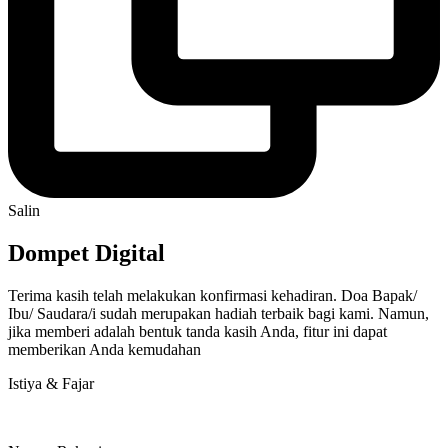
Salin
Dompet Digital
Terima kasih telah melakukan konfirmasi kehadiran. Doa Bapak/
Ibu/ Saudara/i sudah merupakan hadiah terbaik bagi kami. Namun,
jika memberi adalah bentuk tanda kasih Anda, fitur ini dapat
memberikan Anda kemudahan
Istiya & Fajar