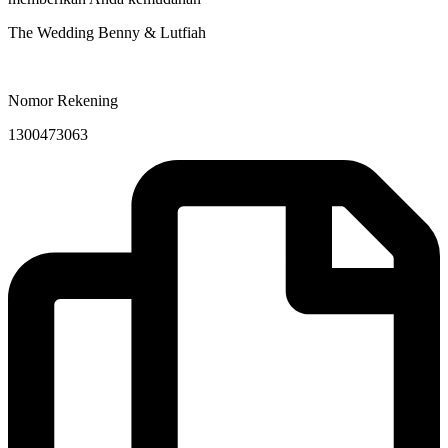
The Wedding Benny & Lutfiah
Nomor Rekening
1300473063