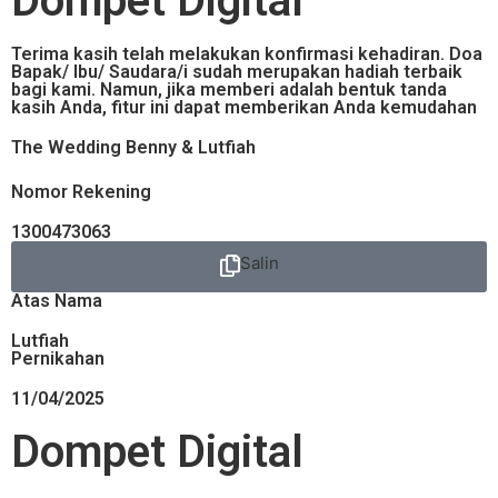
Dompet Digital
Terima kasih telah melakukan konfirmasi kehadiran. Doa
Bapak/ Ibu/ Saudara/i sudah merupakan hadiah terbaik
bagi kami. Namun, jika memberi adalah bentuk tanda
kasih Anda, fitur ini dapat memberikan Anda kemudahan
The Wedding Benny & Lutfiah
Nomor Rekening
1300473063
Salin
Atas Nama
Lutfiah
Pernikahan
11/04/2025
Dompet Digital