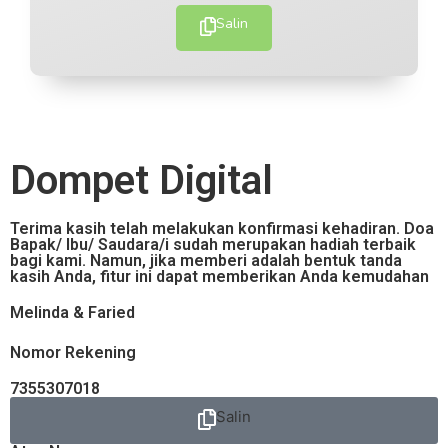
Salin
Dompet Digital
Terima kasih telah melakukan konfirmasi kehadiran. Doa
Bapak/ Ibu/ Saudara/i sudah merupakan hadiah terbaik
bagi kami. Namun, jika memberi adalah bentuk tanda
kasih Anda, fitur ini dapat memberikan Anda kemudahan
Melinda & Faried
Nomor Rekening
7355307018
Salin