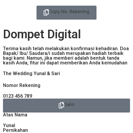
Copy No. Rekening
Dompet Digital
Terima kasih telah melakukan konfirmasi kehadiran. Doa
Bapak/ Ibu/ Saudara/i sudah merupakan hadiah terbaik
bagi kami. Namun, jika memberi adalah bentuk tanda
kasih Anda, fitur ini dapat memberikan Anda kemudahan
The Wedding Yunal & Sari
Nomor Rekening
0123 456 789
Salin
Atas Nama
Yunal
Pernikahan