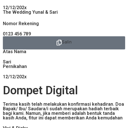
12/12/202x
The Wedding Yunal & Sari
Nomor Rekening
0123 456 789
Salin
Atas Nama
Sari
Pernikahan
12/12/202x
Dompet Digital
Terima kasih telah melakukan konfirmasi kehadiran. Doa
Bapak/ Ibu/ Saudara/i sudah merupakan hadiah terbaik
bagi kami. Namun, jika memberi adalah bentuk tanda
kasih Anda, fitur ini dapat memberikan Anda kemudahan