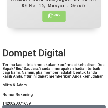
03 No. 16, Manyar - Gresik
Salin
Dompet Digital
Terima kasih telah melakukan konfirmasi kehadiran. Doa
Bapak/ Ibu/ Saudara/i sudah merupakan hadiah terbaik
bagi kami. Namun, jika memberi adalah bentuk tanda
kasih Anda, fitur ini dapat memberikan Anda kemudahan
Mifta & Adam
Nomor Rekening
1420020071659