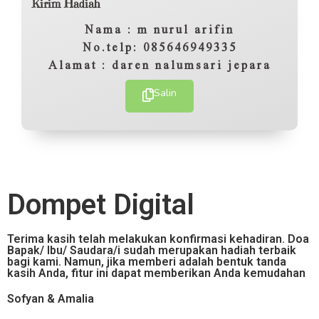
Kirim Hadiah
Nama : m nurul arifin
No.telp: 085646949335
Alamat : daren nalumsari jepara
Salin
Dompet Digital
Terima kasih telah melakukan konfirmasi kehadiran. Doa
Bapak/ Ibu/ Saudara/i sudah merupakan hadiah terbaik
bagi kami. Namun, jika memberi adalah bentuk tanda
kasih Anda, fitur ini dapat memberikan Anda kemudahan
Sofyan & Amalia