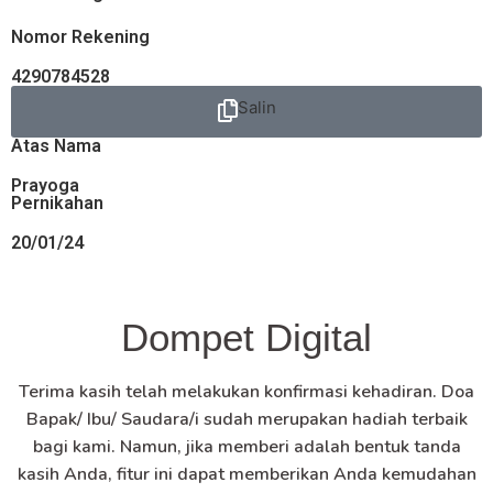
Nomor Rekening
4290784528
Salin
Atas Nama
Prayoga
Pernikahan
20/01/24
Dompet Digital
Terima kasih telah melakukan konfirmasi kehadiran. Doa
Bapak/ Ibu/ Saudara/i sudah merupakan hadiah terbaik
bagi kami. Namun, jika memberi adalah bentuk tanda
kasih Anda, fitur ini dapat memberikan Anda kemudahan