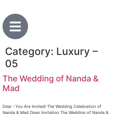
Category:
Luxury –
05
The Wedding of Nanda &
Mad
Dear : You Are Invited! The Wedding Celebration of
Nanda & Mad Open Invitation The Wedding of Nanda &