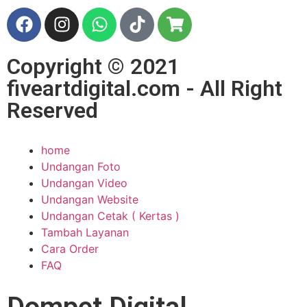
Copyright © 2021
fiveartdigital.com - All Right
Reserved
home
Undangan Foto
Undangan Video
Undangan Website
Undangan Cetak ( Kertas )
Tambah Layanan
Cara Order
FAQ