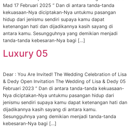
Mad 17 Februari 2025 ” Dan di antara tanda-tanda
kekuasaan-Nya diciptakan-Nya untukmu pasangan
hidup dari jenismu sendiri supaya kamu dapat
ketenangan hati dan dijadikannya kasih sayang di
antara kamu. Sesungguhnya yang demikian menjadi
tanda-tanda kebesaran-Nya bagi […]
Luxury 05
Dear : You Are Invited! The Wedding Celebration of Lisa
& Dedy Open Invitation The Wedding of Lisa & Dedy 05
Februari 2023 ” Dan di antara tanda-tanda kekuasaan-
Nya diciptakan-Nya untukmu pasangan hidup dari
jenismu sendiri supaya kamu dapat ketenangan hati dan
dijadikannya kasih sayang di antara kamu.
Sesungguhnya yang demikian menjadi tanda-tanda
kebesaran-Nya bagi […]