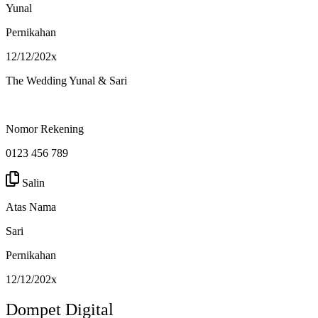
Yunal
Pernikahan
12/12/202x
The Wedding Yunal & Sari
Nomor Rekening
0123 456 789
Salin
Atas Nama
Sari
Pernikahan
12/12/202x
Dompet Digital