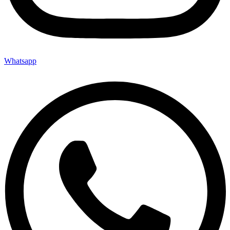
Whatsapp