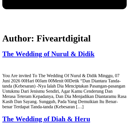
Author:
Fiveartdigital
The Wedding of Nurul & Didik
You Are invited To The Wedding Of Nurul & Didik Minggu, 07
Juni 2026 00Hari 00Jam 00Menit 00Detik “Dan Diantara Tanda-
tanda (Kebesaran) -Nya Ialah Dia Menciptakan Pasangan-pasangan
Untukmu Dari Jenismu Sendiri, Agar Kamu Cenderung Dan
Merasa Teteram Kepadanya, Dan Dia Menjadikan Diantaramu Rasa
Kasih Dan Sayang. Sungguh, Pada Yang Demuikian Itu Benar-
benar Terdapat Tanda-tanda (Kebesaran […]
The Wedding of Diah & Heru