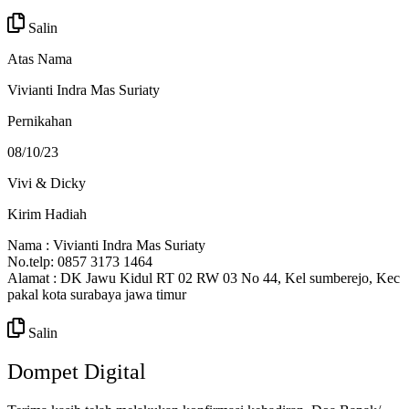
Salin
Atas Nama
Vivianti Indra Mas Suriaty
Pernikahan
08/10/23
Vivi & Dicky
Kirim Hadiah
Nama : Vivianti Indra Mas Suriaty
No.telp: 0857 3173 1464
Alamat : DK Jawu Kidul RT 02 RW 03 No 44, Kel sumberejo, Kec
pakal kota surabaya jawa timur
Salin
Dompet Digital