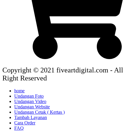
Copyright © 2021 fiveartdigital.com - All
Right Reserved
home
Undangan Foto
Undangan Video
Undangan Website
Undangan Cetak ( Kertas )
Tambah Layanan
Cara Order
FAQ