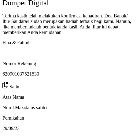
Dompet Digital
Terima kasih telah melakukan konfirmasi kehadiran. Doa Bapak/
Ibu/ Saudara/i sudah merupakan hadiah terbaik bagi kami. Namun,
jika memberi adalah bentuk tanda kasih Anda, fitur ini dapat
memberikan Anda kemudahan
Fina & Fahmir
Nomor Rekening
620901037521530
Salin
Atas Nama
Nurul Mazidatus safitri
Pernikahan
29/09/23