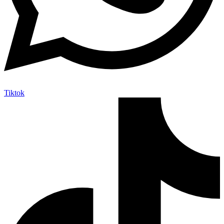
Tiktok