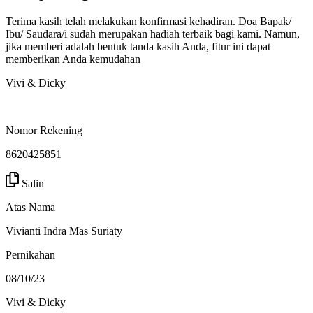
Terima kasih telah melakukan konfirmasi kehadiran. Doa Bapak/
Ibu/ Saudara/i sudah merupakan hadiah terbaik bagi kami. Namun,
jika memberi adalah bentuk tanda kasih Anda, fitur ini dapat
memberikan Anda kemudahan
Vivi & Dicky
Nomor Rekening
8620425851
Salin
Atas Nama
Vivianti Indra Mas Suriaty
Pernikahan
08/10/23
Vivi & Dicky