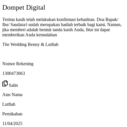
Dompet Digital
Terima kasih telah melakukan konfirmasi kehadiran. Doa Bapak/
Ibu/ Saudara/i sudah merupakan hadiah terbaik bagi kami. Namun,
jika memberi adalah bentuk tanda kasih Anda, fitur ini dapat
memberikan Anda kemudahan
The Wedding Benny & Lutfiah
Nomor Rekening
1300473063
Salin
Atas Nama
Lutfiah
Pernikahan
11/04/2025