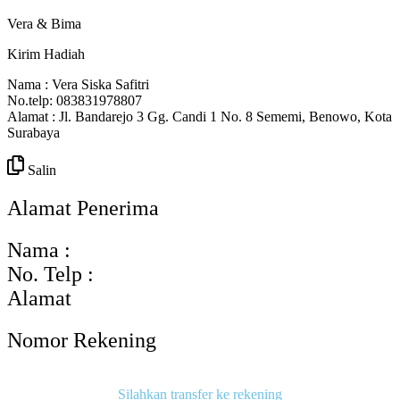
Vera & Bima
Kirim Hadiah
Nama : Vera Siska Safitri
No.telp: 083831978807
Alamat : Jl. Bandarejo 3 Gg. Candi 1 No. 8 Sememi, Benowo, Kota
Surabaya
Salin
Alamat Penerima
Nama :
No. Telp :
Alamat
Nomor Rekening
Silahkan transfer ke rekening