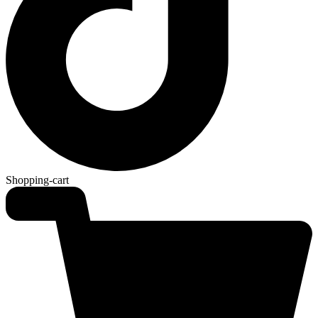
Shopping-cart