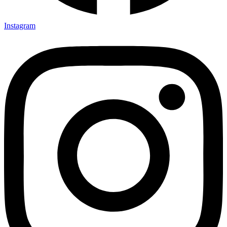
Instagram