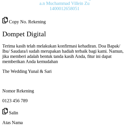
a.n Muchammad Villein Zu
1400012658051
Copy No. Rekening
Dompet Digital
Terima kasih telah melakukan konfirmasi kehadiran. Doa Bapak/
Ibu/ Saudara/i sudah merupakan hadiah terbaik bagi kami. Namun,
jika memberi adalah bentuk tanda kasih Anda, fitur ini dapat
memberikan Anda kemudahan
The Wedding Yunal & Sari
Nomor Rekening
0123 456 789
Salin
Atas Nama