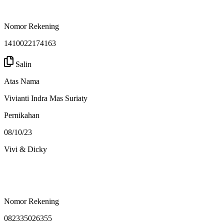
Nomor Rekening
1410022174163
Salin
Atas Nama
Vivianti Indra Mas Suriaty
Pernikahan
08/10/23
Vivi & Dicky
Nomor Rekening
082335026355